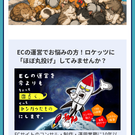
ECの運営でお悩みの方！ロケッツに
「ほぼ丸投げ」してみませんか？
ECサイトのコンサル・制作・運用業務に10年以