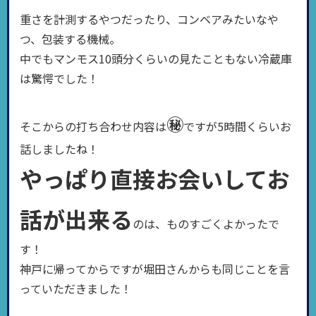
重さを計測するやつだったり、コンベアみたいなや
つ、包装する機械。
中でもマンモス10頭分くらいの見たこともない冷蔵庫
は驚愕でした！
㊙
そこからの打ち合わせ内容は
ですが5時間くらいお
話しましたね！
やっぱり直接お会いしてお
話が出来る
のは、ものすごくよかったで
す！
神戸に帰ってからですが堀田さんからも同じことを言
っていただきました！