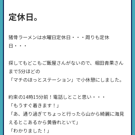
定休日。
猪骨ラーメンは水曜日定休日・・・周りも定休
日・・・
探してもどこもご飯屋さんがないので、堀田青果さん
まで5分ほどの
「マチのほっとステーション」で小休憩にしました。
約束の14時15分前！電話しとこと思い・・・
「もうすぐ着きます！」
「あ、通り過ぎてちょっと行ったら山から綺麗に海見
えるとこあるから黄昏れといて」
「わかりました！」