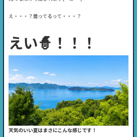
え・・・？曇ってるって・・・？
えい🧙！！！
天気のいい夏はまさにこんな感じです！