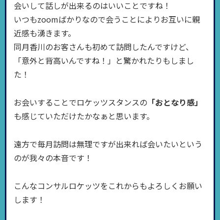
会いして話しが出来るのはいいことですね！
いつもzoomばかりなので会うことによりお互いに親
近感も湧きます。
同月香川のお客さんも初めて訪問したんですけど、
「意外と背高いんですね！」と驚かれたりもしまし
た！
お会いすることでロケッツスタンスの
「おとなり感」
も感じていただけたかなぁと思います。
遠方で毎月訪問は無理ですが出来れば会いたいという
のが我々の本音です！
こんなコンサルロケッツをこれからもよろしくお願い
します！