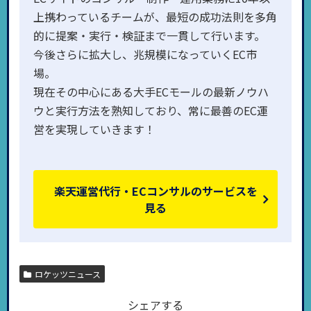
上携わっているチームが、最短の成功法則を多角
的に提案・実行・検証まで一貫して行います。
今後さらに拡大し、兆規模になっていくEC市
場。
現在その中心にある大手ECモールの最新ノウハ
ウと実行方法を熟知しており、常に最善のEC運
営を実現していきます！
楽天運営代行・ECコンサルのサービスを
見る
ロケッツニュース
シェアする