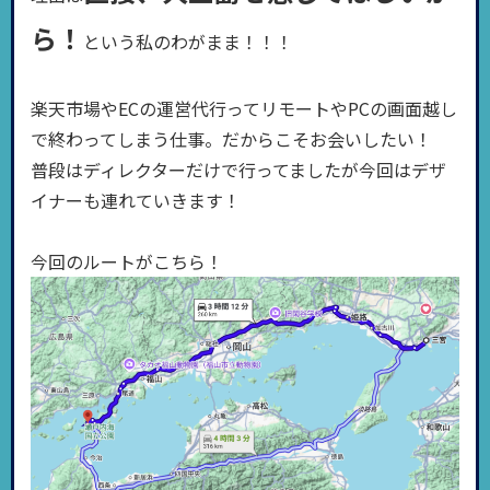
ら！
という私のわがまま！！！
楽天市場やECの運営代行ってリモートやPCの画面越し
で終わってしまう仕事。だからこそお会いしたい！
普段はディレクターだけで行ってましたが今回はデザ
イナーも連れていきます！
今回のルートがこちら！