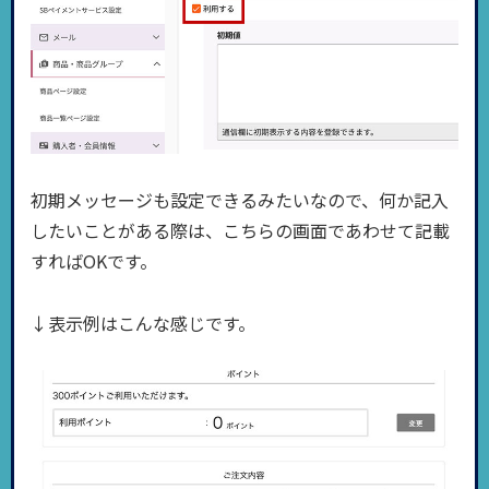
初期メッセージも設定できるみたいなので、何か記入
したいことがある際は、こちらの画面であわせて記載
すればOKです。
↓表示例はこんな感じです。