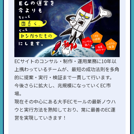
ECサイトのコンサル・制作・運用業務に10年以
上携わっているチームが、最短の成功法則を多角
的に提案・実行・検証まで一貫して行います。
今後さらに拡大し、兆規模になっていくEC市
場。
現在その中心にある大手ECモールの最新ノウハ
ウと実行方法を熟知しており、常に最善のEC運
営を実現していきます！