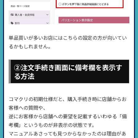
単品買いが多いお店にはこちらの設定の方が向いてい
るかもしれません。
②注文手続き画面に備考欄を表示す
る方法
コマクリの初期仕様だと、購入手続き時に店舗からお
客様への質問や、
逆にお客様から店舗への要望を記載するいわゆる「備
考欄」というものが非表示の状態です。
マニュアルあさっても見つからなかったのは理由があ