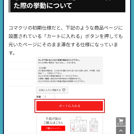
た際の挙動について
コマクリの初期仕様だと、下記のような商品ページに
設置されている「カートに入れる」ボタンを押しても
元いたページにそのまま滞在する仕様になっていま
す。