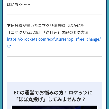
ばいちゃ〜〜
▼伍号機が書いたコマクリ備忘録はほかにも
【コマクリ備忘録】「送料込」表記の変更方法
https://c-rocketz.com/ec/futureshop_sfree_change/
ECの運営でお悩みの方！ロケッツに
「ほぼ丸投げ」してみませんか？