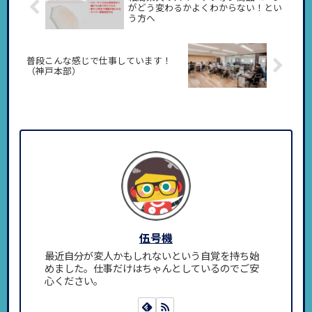
がどう変わるかよくわからない！とい
う方へ
普段こんな感じで仕事しています！
（神戸本部）
伍号機
最近自分が変人かもしれないという自覚を持ち始
めました。仕事だけはちゃんとしているのでご安
心ください。