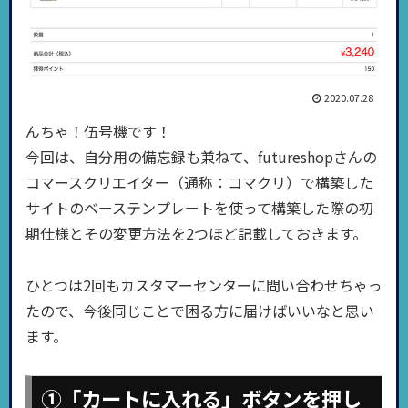
2020.07.28
んちゃ！伍号機です！
今回は、自分用の備忘録も兼ねて、futureshopさんの
コマースクリエイター（通称：コマクリ）で構築した
サイトのベーステンプレートを使って構築した際の初
期仕様とその変更方法を2つほど記載しておきます。
ひとつは2回もカスタマーセンターに問い合わせちゃっ
たので、今後同じことで困る方に届けばいいなと思い
ます。
①「カートに入れる」ボタンを押し