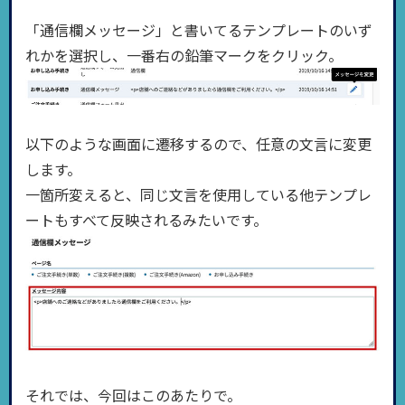
「通信欄メッセージ」と書いてるテンプレートのいず
れかを選択し、一番右の鉛筆マークをクリック。
以下のような画面に遷移するので、任意の文言に変更
します。
一箇所変えると、同じ文言を使用している他テンプレ
ートもすべて反映されるみたいです。
それでは、今回はこのあたりで。