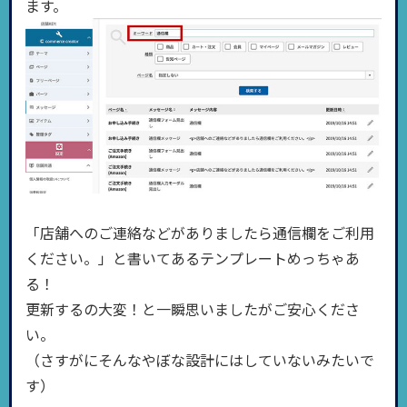
ます。
「店舗へのご連絡などがありましたら通信欄をご利用
ください。」と書いてあるテンプレートめっちゃあ
る！
更新するの大変！と一瞬思いましたがご安心くださ
い。
（さすがにそんなやぼな設計にはしていないみたいで
す）