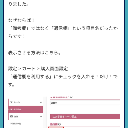
りました。
なぜならば！
「備考欄」ではなく「通信欄」という項目名だったか
らです！
表示させる方法はこちら。
設定 > カート > 購入画面設定
「通信欄を利用する」にチェックを入れる！だけ！で
す。