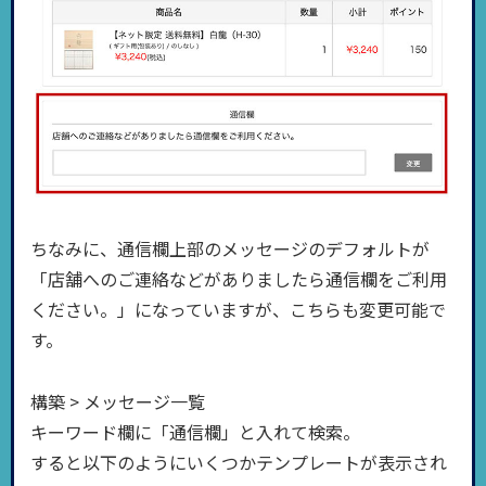
ちなみに、通信欄上部のメッセージのデフォルトが
「店舗へのご連絡などがありましたら通信欄をご利用
ください。」になっていますが、こちらも変更可能で
す。
構築 > メッセージ一覧
キーワード欄に「通信欄」と入れて検索。
すると以下のようにいくつかテンプレートが表示され