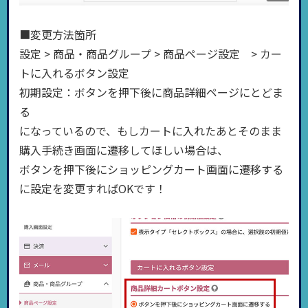
■変更方法箇所
設定 > 商品・商品グループ > 商品ページ設定 > カー
トに入れるボタン設定
初期設定：ボタンを押下後に商品詳細ページにとどま
る
になっているので、もしカートに入れたあとそのまま
購入手続き画面に遷移してほしい場合は、
ボタンを押下後にショッピングカート画面に遷移する
に設定を変更すればOKです！