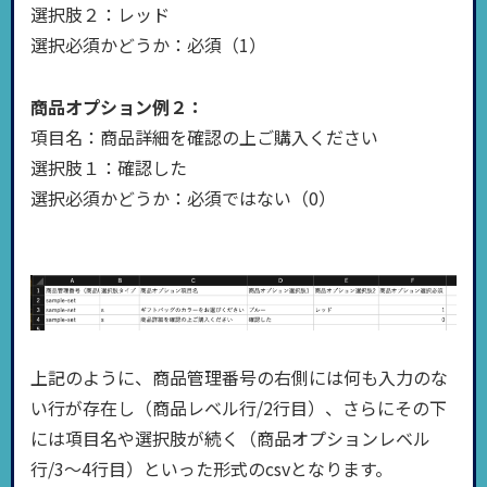
選択肢２：レッド
選択必須かどうか：必須（1）
商品オプション例２：
項目名：商品詳細を確認の上ご購入ください
選択肢１：確認した
選択必須かどうか：必須ではない（0）
上記のように、商品管理番号の右側には何も入力のな
い行が存在し（商品レベル行/2行目）、さらにその下
には項目名や選択肢が続く（商品オプションレベル
行/3〜4行目）といった形式のcsvとなります。