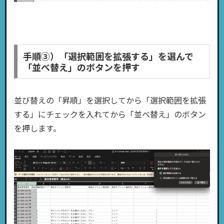
手順③）「選択範囲を拡張する」を選んで
「並べ替え」のボタンを押す
並び替えの「昇順」を選択してから「選択範囲を拡張
する」にチェックを入れてから「並べ替え」のボタン
を押します。