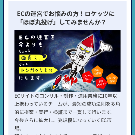
ECの運営でお悩みの方！ロケッツに
「ほぼ丸投げ」してみませんか？
ECサイトのコンサル・制作・運用業務に10年以
上携わっているチームが、最短の成功法則を多角
的に提案・実行・検証まで一貫して行います。
今後さらに拡大し、兆規模になっていくEC市
場。