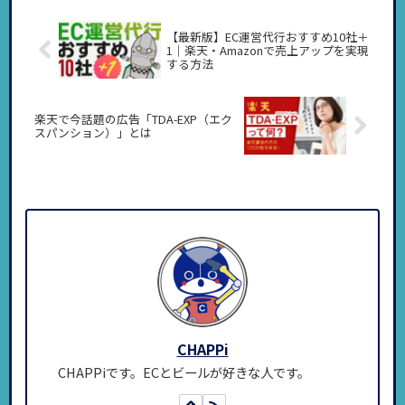
ご紹介したいと思います。
【最新版】EC運営代行おすすめ10社＋
1｜楽天・Amazonで売上アップを実現
する方法
楽天で今話題の広告「TDA-EXP（エク
スパンション）」とは
CHAPPi
CHAPPiです。ECとビールが好きな人です。