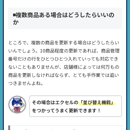
◾️複数商品ある場合はどうしたらいいの
か
ところで、複数の商品を更新する場合はどうしたらい
いんでしょう。10商品程度の更新であれば、商品管理
番号だけの行をひとつひとつ入れていっても対応でき
ないこともありませんが、店舗様によっては何万もの
商品を更新しなければならず、とても手作業では追い
つきませんよね。
その場合はエクセルの
「並び替え機能」
をつかってうまく更新できます！