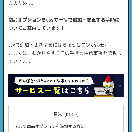
方のために、
商品オプションをcsvで一括で追加・変更する手順に
ついてご案内しています！
csvで追加・更新するにはちょっとコツが必要。
ここでは、わかりやすくその手順と注意事項を記載し
ていきます。
目次
csvで商品オプションを追加する方法