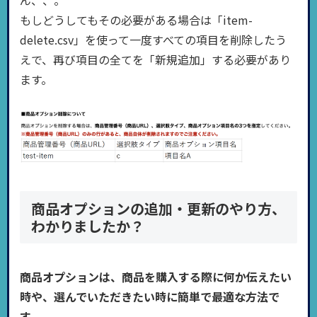
ん、、。
もしどうしてもその必要がある場合は「item-
delete.csv」を使って一度すべての項目を削除したう
えで、再び項目の全てを「新規追加」する必要があり
ます。
商品オプションの追加・更新のやり方、
わかりましたか？
商品オプションは、商品を購入する際に何か伝えたい
時や、選んでいただきたい時に簡単で最適な方法で
す。