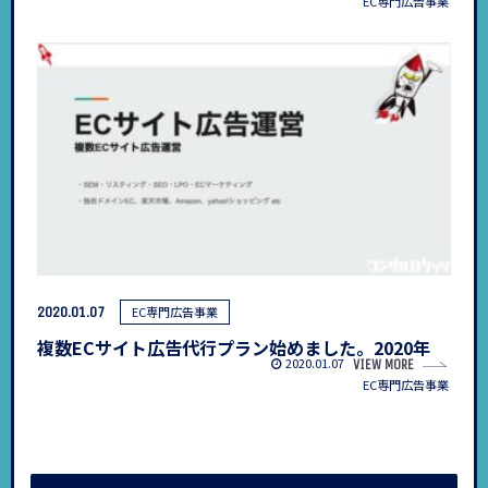
EC専門広告事業
2020.01.07
EC専門広告事業
複数ECサイト広告代行プラン始めました。2020年
2020.01.07
VIEW MORE
EC専門広告事業