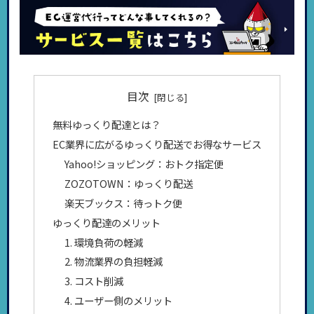
目次
無料ゆっくり配達とは？
EC業界に広がるゆっくり配送でお得なサービス
Yahoo!ショッピング：おトク指定便
ZOZOTOWN：ゆっくり配送
楽天ブックス：待っトク便
ゆっくり配達のメリット
1. 環境負荷の軽減
2. 物流業界の負担軽減
3. コスト削減
4. ユーザー側のメリット