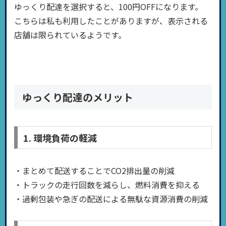
ゆっくり配達を選択すると、100円OFFになります。
こちらは私も利用したことがありますが、表示される
店舗は限られているようです。
ゆっくり配達のメリット
1. 環境負荷の軽減
・まとめて配送することでCO2排出量の削減
・トラックの走行回数を減らし、燃料消費を抑える
・過剰包装や急ぎの配送による無駄な資源消費の削減