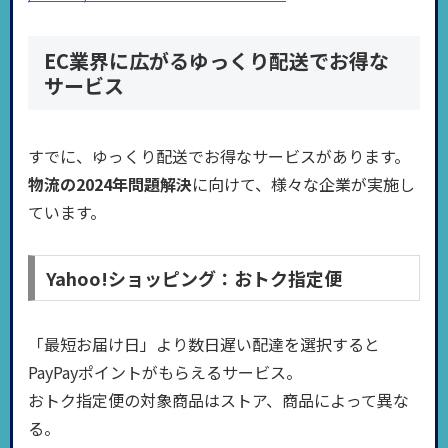
EC業界に広がるゆっくり配送でお得な
サービス
すでに、ゆっくり配送でお得なサービスがあります。
物流の2024年問題解決
に向けて、様々な企業が実施し
ています。
Yahoo!ショッピング：おトク指定便
「最短お届け日」より数日遅い配達を選択すると
PayPayポイントがもらえるサービス。
おトク指定便の対象商品はストア、商品によって異な
る。