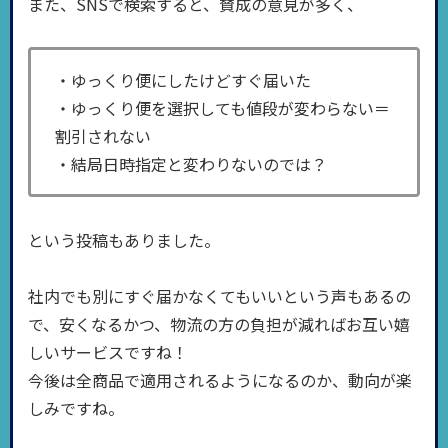
また、SNSで検索すると、賛成の意見が多く、
・ゆっくり便にしたけどすぐ届いた
・ゆっくり便を選択しても値段が変わらない＝
割引されない
・結局日時指定と変わりないのでは？
という投稿もありました。
社内でも別にすぐ届かなくてもいいという声もあるの
で、安くなるかつ、物流の方の負担が減ればお互い嬉
しいサービスですね！
今後は全商品で適用されるようになるのか、動向が楽
しみですね。