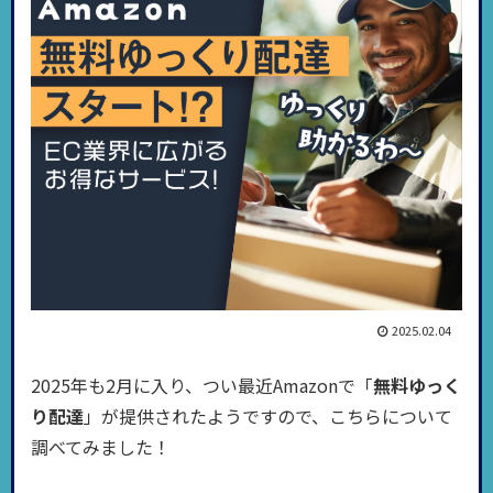
2025.02.04
2025年も2月に入り、つい最近Amazonで「
無料ゆっく
り配達
」が提供されたようですので、こちらについて
調べてみました！