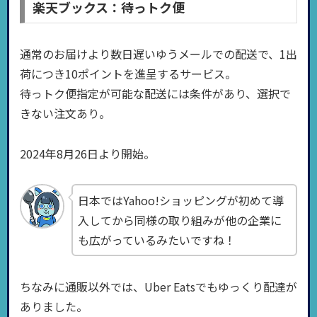
楽天ブックス：待っトク便
通常のお届けより数日遅いゆうメールでの配送で、1出
荷につき10ポイントを進呈するサービス。
待っトク便指定が可能な配送には条件があり、選択で
きない注文あり。
2024年8月26日より開始。
日本ではYahoo!ショッピングが初めて導
入してから同様の取り組みが他の企業に
も広がっているみたいですね！
ちなみに通販以外では、Uber Eatsでもゆっくり配達が
ありました。