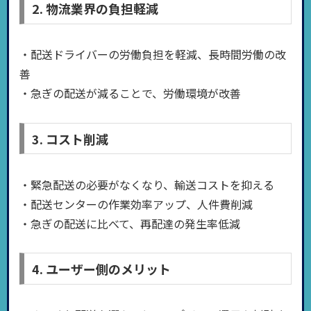
2. 物流業界の負担軽減
・配送ドライバーの労働負担を軽減、長時間労働の改
善
・急ぎの配送が減ることで、労働環境が改善
3. コスト削減
・緊急配送の必要がなくなり、輸送コストを抑える
・配送センターの作業効率アップ、人件費削減
・急ぎの配送に比べて、再配達の発生率低減
4. ユーザー側のメリット