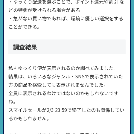
・ゆっくり配送を選ぶことで、ポイント還元や割引 な
どの特典が受けられる場合がある
・急がない買い物であれば、環境に優しい選択をする
ことができる。
調査結果
私もゆっくり便が表示されるのか調べてみました。
結果は、いろいろなジャンル・SNSで表示されていた
方の商品を検索しても表示されませんでした。
全員に表示されるわけではないのかもしれないです
ね。
スマイルセールが2/3 23:59で終了したのも関係してい
るかもしれません。