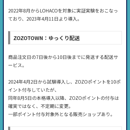
2022年8月からLOHACOを対象に実証実験をおこなっ
ており、2023年4月11日より導入。
ZOZOTOWN：ゆっくり配送
商品注文日の7日後から10日後までに発送する配送サ
ービス。
2024年4月2日から試験導入し、ZOZOポイントを10ポ
イント付与していたが、
同年8月5日の本格導入以降、ZOZOポイントの付与は
確実ではなく、不定期に変更。
一部ポイント付与対象外となる販売ショップあり。