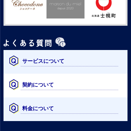
サービスについて
契約について
料金について