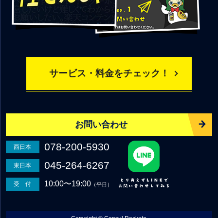
サービス・料金をチェック！
お問い合わせ
078-200-5930
西日本
045-264-6267
東日本
10:00〜19:00
受 付
（平日）