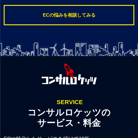
ECの悩みを相談してみる
SERVICE
コンサルロケッツの
サービス・料金