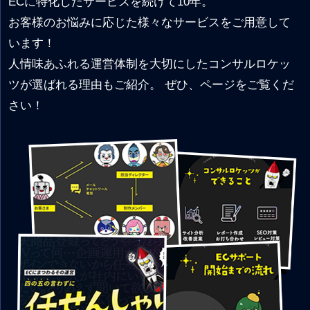
ECに特化したサービスを続けて10年。
お客様のお悩みに応じた様々なサービスをご用意して
います！
人情味あふれる運営体制を大切にしたコンサルロケッ
ツが選ばれる理由もご紹介。 ぜひ、ページをご覧くだ
さい！