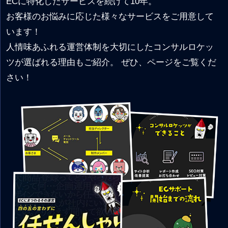
ECに特化したサービスを続けて10年。
お客様のお悩みに応じた様々なサービスをご用意して
います！
人情味あふれる運営体制を大切にしたコンサルロケッ
ツが選ばれる理由もご紹介。 ぜひ、ページをご覧くだ
さい！