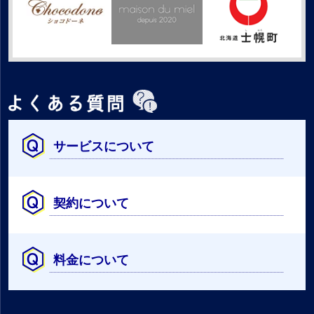
サービスについて
契約について
料金について