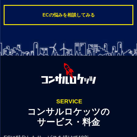
ECの悩みを相談してみる
SERVICE
コンサルロケッツの
サービス・料金