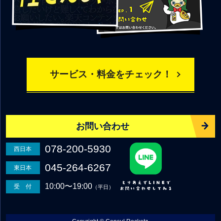
サービス・料金をチェック！
お問い合わせ
078-200-5930
西日本
045-264-6267
東日本
10:00〜19:00
受 付
（平日）