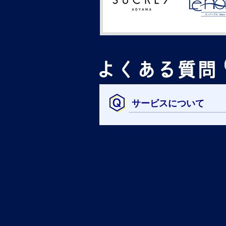
サービスについて