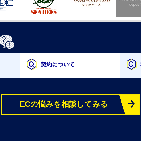
契約について
ECの悩みを相談してみる