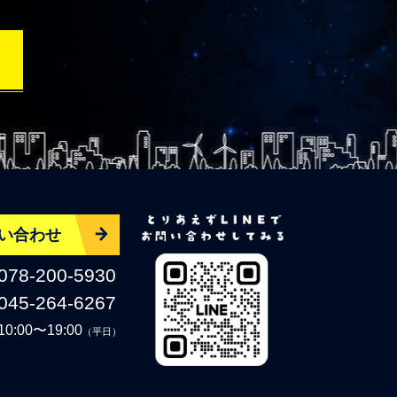
い合わせ
078-200-5930
045-264-6267
10:00〜19:00
（平日）