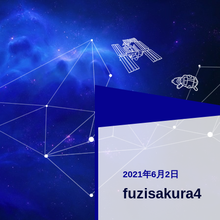
2021年6月2日
fuzisakura4