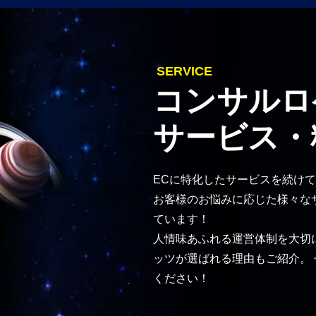
SERVICE
コンサルロ
サービス・
ECに特化したサービスを続けて
お客様のお悩みに応じた様々な
ています！
人情味あふれる運営体制を大切
ッツが選ばれる理由もご紹介。
ください！