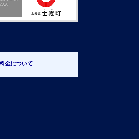
料金について