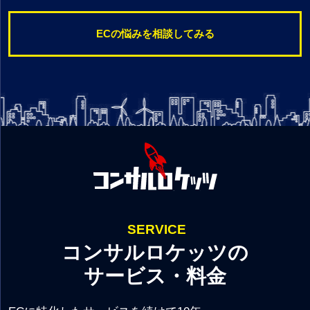
ECの悩みを相談してみる
SERVICE
コンサルロケッツの
サービス・料金