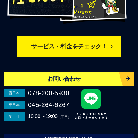
サービス・料金をチェック！
お問い合わせ
078-200-5930
西日本
045-264-6267
東日本
10:00〜19:00
受 付
（平日）