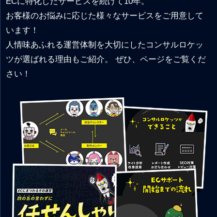
ECに特化したサービスを続けて10年。
お客様のお悩みに応じた様々なサービスをご用意して
います！
人情味あふれる運営体制を大切にしたコンサルロケッ
ツが選ばれる理由もご紹介。 ぜひ、ページをご覧くだ
さい！