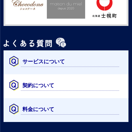
サービスについて
契約について
料金について