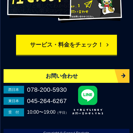
サービス・料金をチェック！
お問い合わせ
078-200-5930
西日本
045-264-6267
東日本
10:00〜19:00
受 付
（平日）