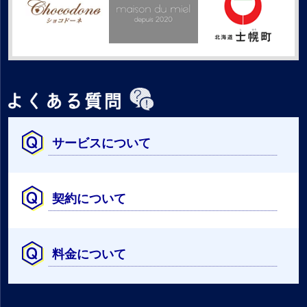
サービスについて
契約について
料金について