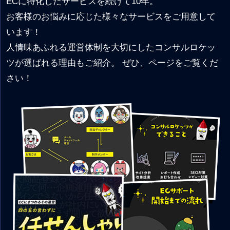
ECに特化したサービスを続けて10年。
お客様のお悩みに応じた様々なサービスをご用意して
います！
人情味あふれる運営体制を大切にしたコンサルロケッ
ツが選ばれる理由もご紹介。 ぜひ、ページをご覧くだ
さい！