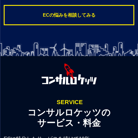
ECの悩みを相談してみる
SERVICE
コンサルロケッツの
サービス・料金