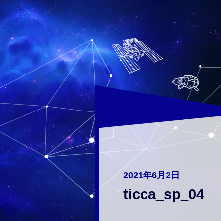
2021年6月2日
ticca_sp_04