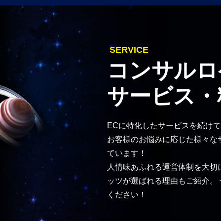
SERVICE
コンサルロ
サービス・
ECに特化したサービスを続けて
お客様のお悩みに応じた様々な
ています！
人情味あふれる運営体制を大切
ッツが選ばれる理由もご紹介。
ください！