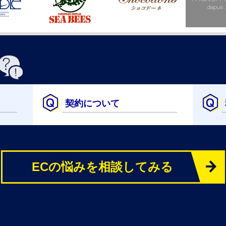
契約について
ECの悩みを相談してみる