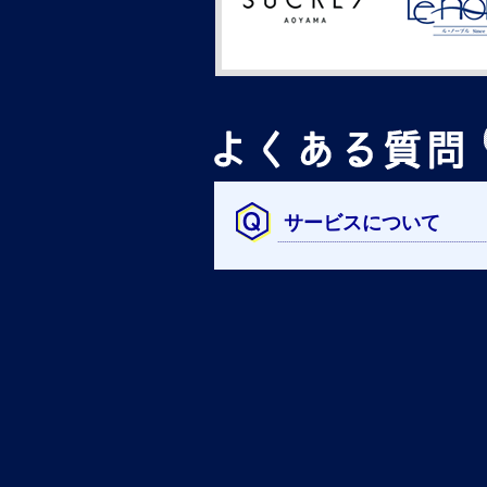
サービスについて