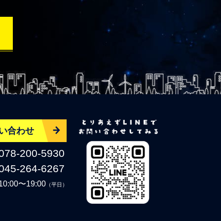
い合わせ
078-200-5930
045-264-6267
10:00〜19:00
（平日）