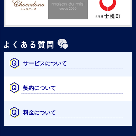
サービスについて
契約について
料金について