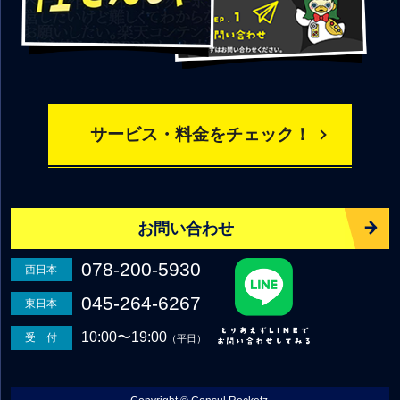
サービス・料金をチェック！
お問い合わせ
078-200-5930
西日本
045-264-6267
東日本
10:00〜19:00
受 付
（平日）