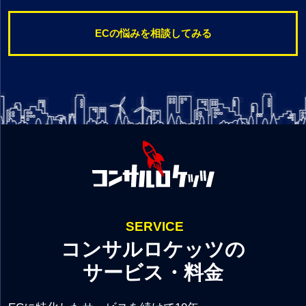
ECの悩みを相談してみる
SERVICE
コンサルロケッツの
サービス・料金