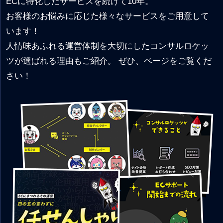
ECに特化したサービスを続けて10年。
お客様のお悩みに応じた様々なサービスをご用意して
います！
人情味あふれる運営体制を大切にしたコンサルロケッ
ツが選ばれる理由もご紹介。 ぜひ、ページをご覧くだ
さい！