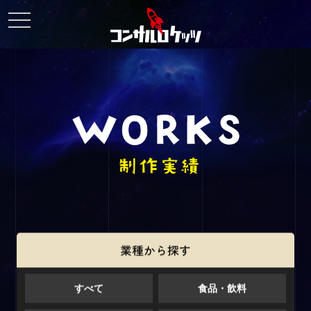
toggle
navigation
業種から探す
すべて
食品・飲料