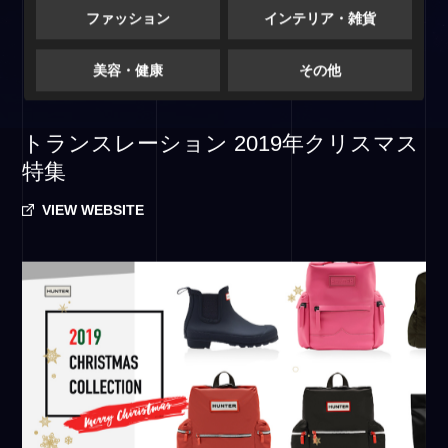
ファッション
インテリア・雑貨
美容・健康
その他
トランスレーション 2019年クリスマス
特集
VIEW WEBSITE