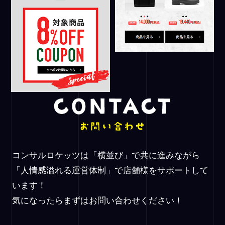
コンサルロケッツは「横並び」で共に進みながら
「人情感溢れる運営体制」で店舗様をサポートして
います！
気になったらまずはお問い合わせください！