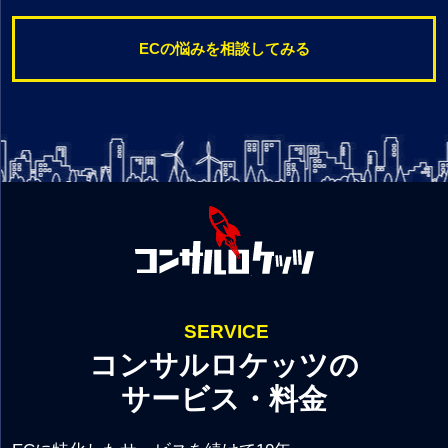
ECの悩みを相談してみる
SERVICE
コンサルロケッツの
サービス・料金