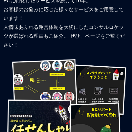
ECに特化したサービスを続けて10年。
お客様のお悩みに応じた様々なサービスをご用意して
います！
人情味あふれる運営体制を大切にしたコンサルロケッ
ツが選ばれる理由もご紹介。 ぜひ、ページをご覧くだ
さい！