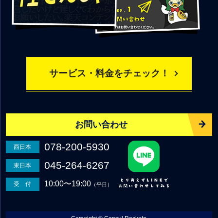
サービス・料金をチェック！
お問い合わせ
078-200-5930
西日本
045-264-6267
東日本
10:00〜19:00
受 付
（平日）