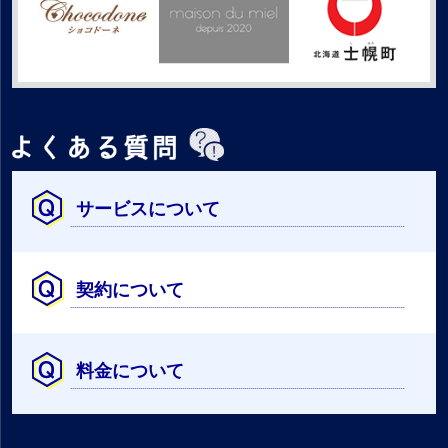
サービスについて
契約について
料金について