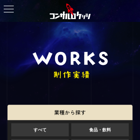
toggle
navigation
業種から探す
すべて
食品・飲料