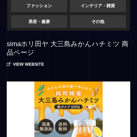
ファッション
インテリア・雑貨
美容・健康
その他
simaホリ田ヤ 大三島みかんハチミツ 商
品ページ
VIEW WEBSITE