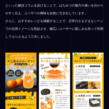
といった解説コラムを設けることで、はちみつの魅力や違いを分かり
やすく伝え、ユーザーの興味を自然に引き出しています。
さらに、おすすめレシピを掲載することで、日常のさまざまなシーン
での活用イメージを想起させ、幅広いユーザーに親しみを持って利用
してもらえるよう工夫しました。