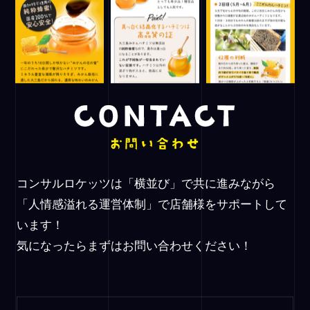
コンサルロケッツは「横並び」で共に進みながら
「人情感溢れる運営体制」で店舗様をサポートして
います！
気になったらまずはお問い合わせください！