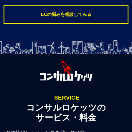
ECの悩みを相談してみる
SERVICE
コンサルロケッツの
サービス・料金