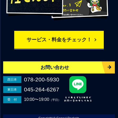
サービス・料金をチェック！
お問い合わせ
078-200-5930
西日本
045-264-6267
東日本
10:00〜19:00
受 付
（平日）