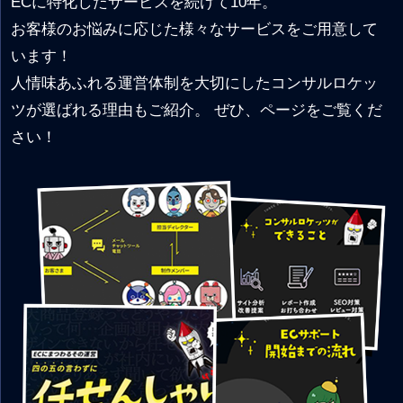
ECに特化したサービスを続けて10年。
お客様のお悩みに応じた様々なサービスをご用意して
います！
人情味あふれる運営体制を大切にしたコンサルロケッ
ツが選ばれる理由もご紹介。 ぜひ、ページをご覧くだ
さい！