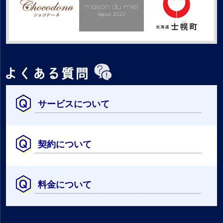
サービスについて
契約について
料金について