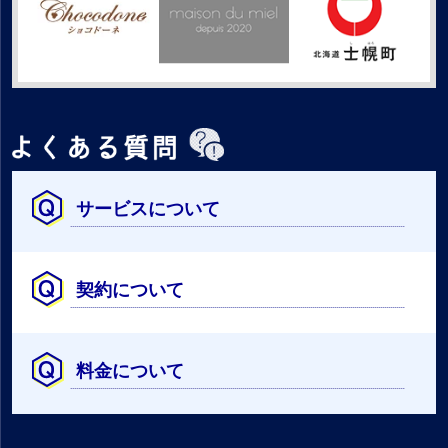
サービスについて
契約について
料金について