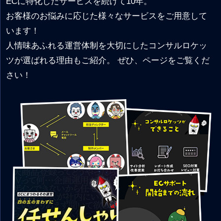
ECに特化したサービスを続けて10年。
お客様のお悩みに応じた様々なサービスをご用意して
います！
人情味あふれる運営体制を大切にしたコンサルロケッ
ツが選ばれる理由もご紹介。 ぜひ、ページをご覧くだ
さい！