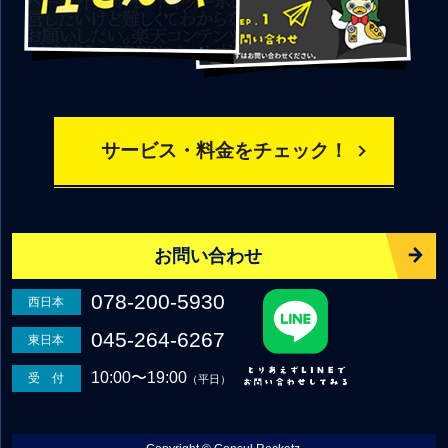
サービス・料金をチェック！
お問い合わせ
078-200-5930
西日本
045-264-6267
東日本
10:00〜19:00
受 付
（平日）