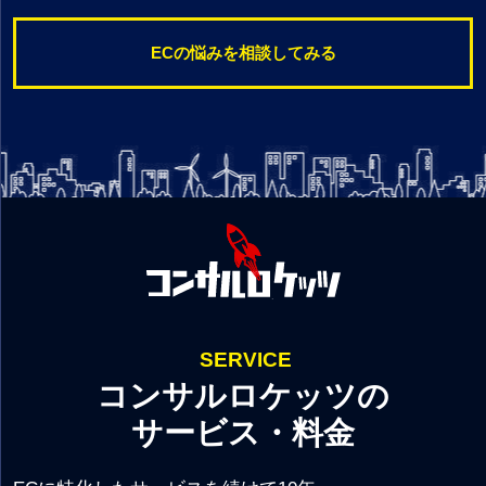
ECの悩みを相談してみる
SERVICE
コンサルロケッツの
サービス・料金