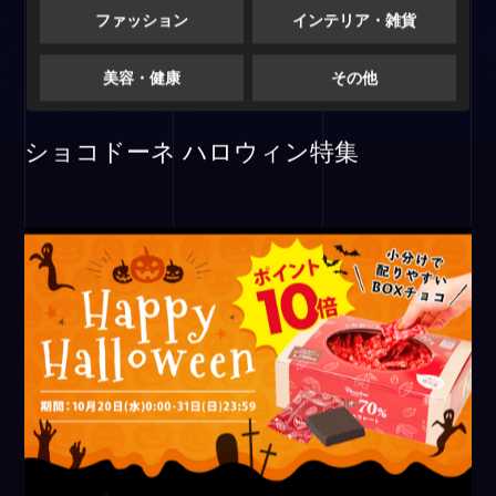
ファッション
インテリア・雑貨
美容・健康
その他
ショコドーネ ハロウィン特集