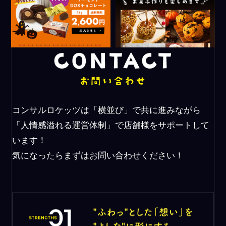
コンサルロケッツは「横並び」で共に進みながら
「人情感溢れる運営体制」で店舗様をサポートして
います！
気になったらまずはお問い合わせください！