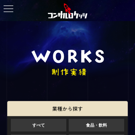
toggle
navigation
業種から探す
すべて
食品・飲料