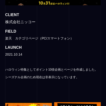
CLIENT
株式会社ニッコー
FIELD
楽天 カテゴリページ（PC/スマートフォン）
LAUNCH
2021.10.14
ハロウィン特集としてポイント10倍企画とページを作成しました。
シーズナル企画のため現在は非表示になっています。