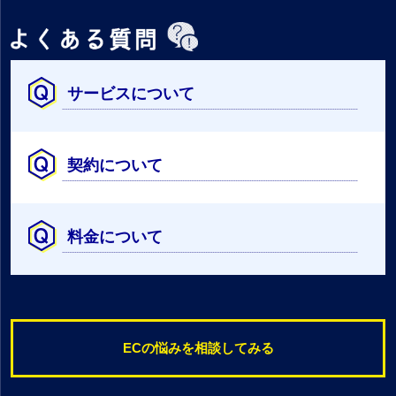
サービスについて
契約について
料金について
ECの悩みを相談してみる