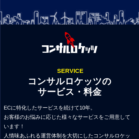
SERVICE
コンサルロケッツの
サービス・料金
ECに特化したサービスを続けて10年。
お客様のお悩みに応じた様々なサービスをご用意して
います！
人情味あふれる運営体制を大切にしたコンサルロケッ