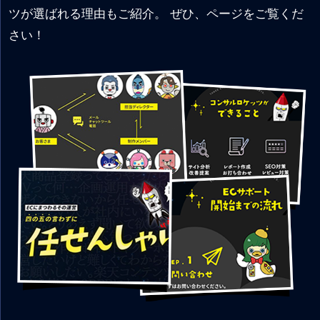
ツが選ばれる理由もご紹介。 ぜひ、ページをご覧くだ
さい！