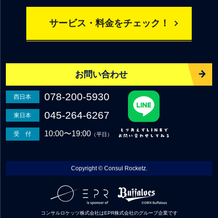
サービス・料金をチェック！
お問い合わせ
078-200-5930
西日本
045-264-6267
東日本
10:00〜19:00
受 付
（平日）
Copyright © Consul Rocketz.
コンサルロケッツ株式会社はEPR株式会社のグループ企業です