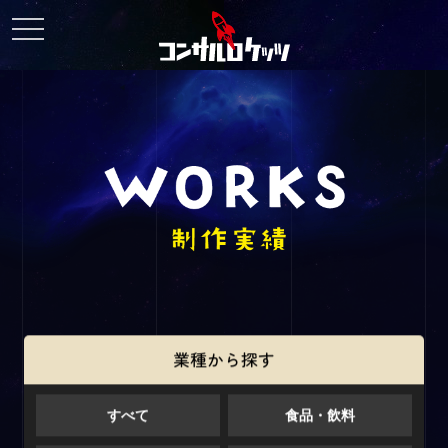
toggle
navigation
業種から探す
すべて
食品・飲料