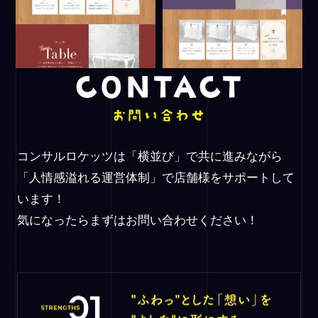
コンサルロケッツは「横並び」で共に進みながら
「人情感溢れる運営体制」で店舗様をサポートして
います！
気になったらまずはお問い合わせください！