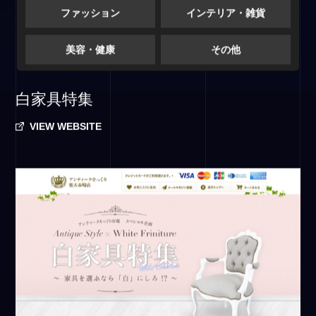
ファッション
インテリア・雑貨
美容・健康
その他
白家具特集
VIEW WEBSITE