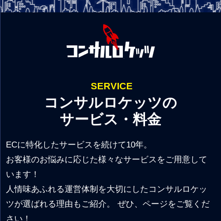
SERVICE
コンサルロケッツの
サービス・料金
ECに特化したサービスを続けて10年。
お客様のお悩みに応じた様々なサービスをご用意して
います！
人情味あふれる運営体制を大切にしたコンサルロケッ
ツが選ばれる理由もご紹介。 ぜひ、ページをご覧くだ
さい！