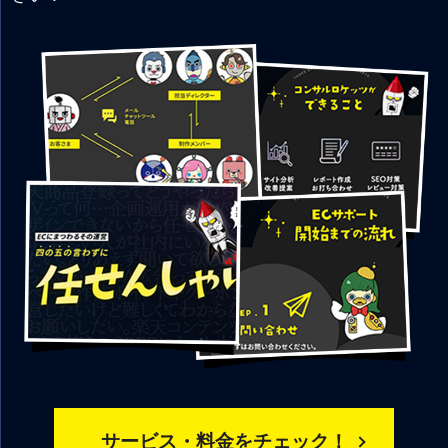
サービス・料金をチェック！