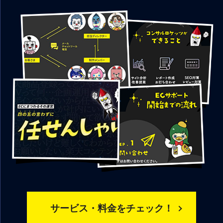
サービス・料金をチェック！