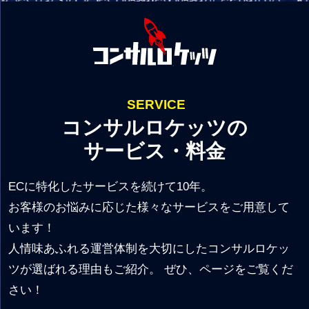
SERVICE
コンサルロケッツの
サービス・料金
ECに特化したサービスを続けて10年。
お客様のお悩みに応じた様々なサービスをご用意して
います！
人情味あふれる運営体制を大切にしたコンサルロケッ
ツが選ばれる理由もご紹介。 ぜひ、ページをご覧くだ
さい！