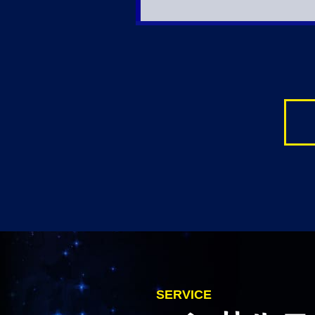
SERVICE