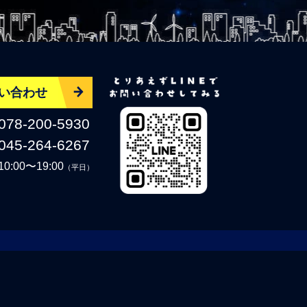
い合わせ
078-200-5930
045-264-6267
10:00〜19:00
（平日）