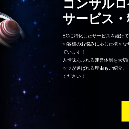
コンサルロ
サービス・
ECに特化したサービスを続けて
お客様のお悩みに応じた様々な
ています！
人情味あふれる運営体制を大切
ッツが選ばれる理由もご紹介。
ください！