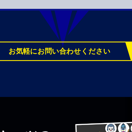
お気軽にお問い合わせください