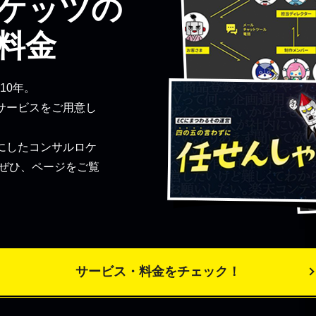
ケッツの
料金
10年。
サービスをご用意し
にしたコンサルロケ
 ぜひ、ページをご覧
サービス・料金をチェック！