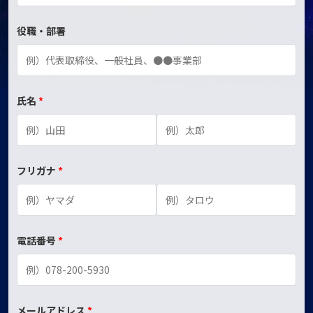
役職・部署
氏名
フリガナ
電話番号
メールアドレス