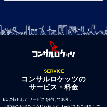
SERVICE
コンサルロケッツの
サービス・料金
ECに特化したサービスを続けて10年。
お客様のお悩みに応じた様々なサービスをご用意して