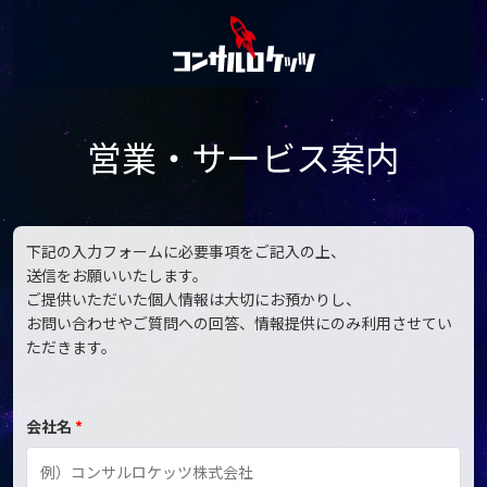
営業・サービス案内
下記の入力フォームに必要事項をご記入の上、
送信をお願いいたします。
ご提供いただいた個人情報は大切にお預かりし、
お問い合わせやご質問への回答、情報提供にのみ利用させてい
ただきます。
会社名