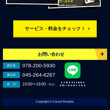
サービス・料金をチェック！
お問い合わせ
078-200-5930
西日本
045-264-6267
東日本
10:00〜19:00
受 付
（平日）
Copyright © Consul Rocketz.