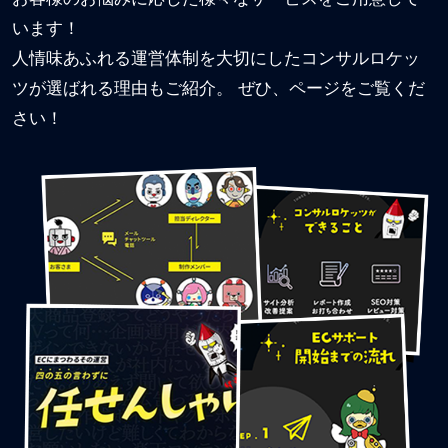
います！
人情味あふれる運営体制を大切にしたコンサルロケッ
ツが選ばれる理由もご紹介。 ぜひ、ページをご覧くだ
さい！