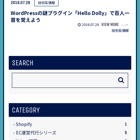
2018.07.28
技術系情報
WordPressの謎プラグイン「Hello Dolly」で百人一
首を覚えよう
2018.07.28
VIEW MORE
技術系情報
SEARCH
CATEGORY
Shopify
1
EC運営代行シリーズ
5